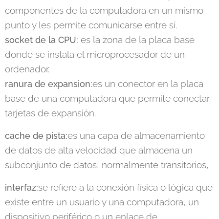
componentes de la computadora en un mismo
punto y les permite comunicarse entre sí.
es la zona de la placa base
socket de la CPU:
donde se instala el microprocesador de un
ordenador.
es un conector en la placa
ranura de expansion:
base de una computadora que permite conectar
tarjetas de expansión.
es una
capa de almacenamiento
cache de pista:
de datos de alta velocidad que almacena un
subconjunto de datos, normalmente transitorios
,
se refiere a la conexión física o lógica que
interfaz:
existe entre un usuario y una computadora, un
dispositivo periférico o un enlace de