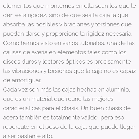
elementos que montemos en ella sean los que le
den esta rigidez, sino de que sea la caja la que
absorba las posibles vibraciones y torsiones que
puedan darse y proporcione la rigidez necesaria.
Como hemos visto en varios tutoriales, una de las
causas de avería en elementos tales como los
discos duros y lectores ópticos es precisamente
las vibraciones y torsiones que la caja no es capaz
de amortiguar.
Cada vez son más las cajas hechas en aluminio,
que es un material que reune las mejores
características para el chasis. Un buen chasis de
acero también es totalmente válido, pero eso
repercute en el peso de la caja, que puede llegar
a ser bastante alto.