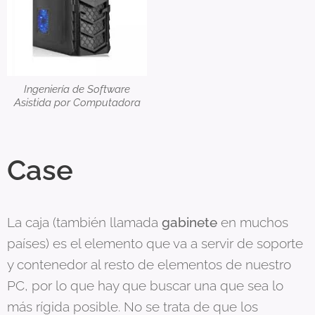
Ingeniería de Software
Asistida por Computadora
Case
La caja (también llamada
gabinete
en muchos
países) es el elemento que va a servir de soporte
y contenedor al resto de elementos de nuestro
PC, por lo que hay que buscar una que sea lo
más rígida posible. No se trata de que los