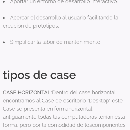
Aportar un entorno de desarrollo interactivo.
Acercar el desarrollo al usuario facilitando la
creación de prototipos.
Simplificar la labor de mantenimiento.
tipos de case
CASE HORIZONTAL:
Dentro del case horizontal
encontramos al Case de escritorio "Desktop" este
Case se presenta en formahorizontal,
antiguamente todas las computadoras tenían esta
forma, pero por la comodidad de loscomponentes