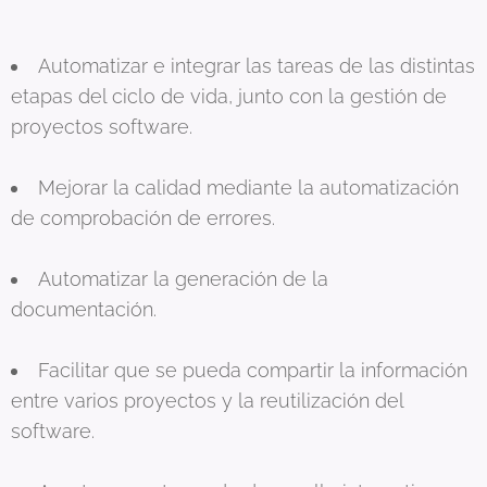
Automatizar e integrar las tareas de las distintas
etapas del ciclo de vida, junto con la gestión de
proyectos software.
Mejorar la calidad mediante la automatización
de comprobación de errores.
Automatizar la generación de la
documentación.
Facilitar que se pueda compartir la información
entre varios proyectos y la reutilización del
software.