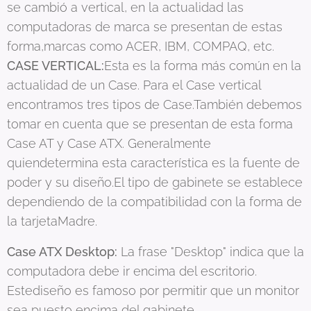
se cambió a vertical, en la actualidad las
computadoras de marca se presentan de estas
forma,marcas como ACER, IBM, COMPAQ, etc.
CASE VERTICAL:
Esta es la forma más común en la
actualidad de un Case. Para el Case vertical
encontramos tres tipos de Case.También debemos
tomar en cuenta que se presentan de esta forma
Case AT y Case ATX. Generalmente
quiendetermina esta característica es la fuente de
poder y su diseño.El tipo de gabinete se establece
dependiendo de la compatibilidad con la forma de
la tarjetaMadre.
Case ATX Desktop:
La frase "Desktop" indica que la
computadora debe ir encima del escritorio.
Estediseño es famoso por permitir que un monitor
sea puesto encima del gabinete.