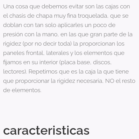
Una cosa que debemos evitar son las cajas con
el chasis de chapa muy fina troquelada, que se
doblan con tan solo aplicarles un poco de
presión con la mano, en las que gran parte de la
rigidez (por no decir toda) la proporcionan los
paneles frontal, laterales y los elementos que
fijamos en su interior (placa base, discos,
lectores). Repetimos que es la caja la que tiene
que proporcionar la rigidez necesaria, NO el resto
de elementos.
caracteristicas