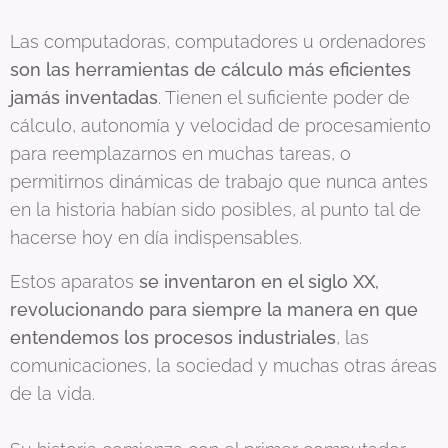
Las computadoras, computadores u ordenadores
son las herramientas de cálculo más eficientes
jamás inventadas
. Tienen el suficiente poder de
cálculo, autonomía y velocidad de procesamiento
para reemplazarnos en muchas tareas, o
permitirnos dinámicas de trabajo que nunca antes
en la historia habían sido posibles, al punto tal de
hacerse hoy en día indispensables.
Estos aparatos
se inventaron en el siglo XX,
revolucionando para siempre la manera en que
entendemos los procesos industriales
, las
comunicaciones, la sociedad y muchas otras áreas
de la vida.